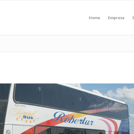
Home
Empresa