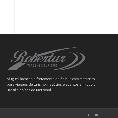
Aluguel, locação e fretamento de ônibus com motorista
para viagens de turismo, negócios e eventos em todo o
Brasil e países do Mercosul.