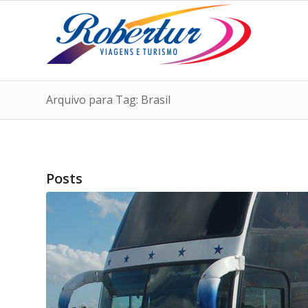
Arquivo para Tag: Brasil
Posts