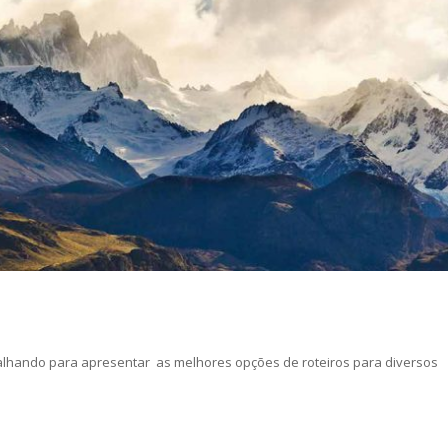
balhando para apresentar as melhores opções de roteiros para diversos