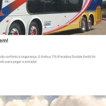
gem!
do conforto e segurança. O ônibus 715 (Paradiso Double Deck) foi
ndo para pegar a estrada!